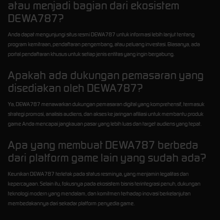
atau menjadi bagian dari ekosistem
DEWA787?
Anda dapat mengunjungi situs resmi DEWA787 untuk informasi lebih lanjut tentang
program kemitraan, pendaftaran pengembang, atau peluang investasi. Biasanya, ada
portal pendaftaran khusus untuk setiap jenis entitas yang ingin bergabung.
Apakah ada dukungan pemasaran yang
disediakan oleh DEWA787?
Ya, DEWA787 menawarkan dukungan pemasaran digital yang komprehensif, termasuk
strategi promosi, analisis audiens, dan akses ke jaringan afiliasi untuk membantu produk
game Anda mencapai jangkauan pasar yang lebih luas dan target audiens yang tepat.
Apa yang membuat DEWA787 berbeda
dari platform game lain yang sudah ada?
Keunikan DEWA787 terletak pada status resminya, yang menjamin legalitas dan
kepercayaan. Selain itu, fokusnya pada ekosistem bisnis terintegrasi penuh, dukungan
teknologi modern yang mendalam, dan komitmen terhadap inovasi berkelanjutan
membedakannya dari sekadar platform penyedia game.