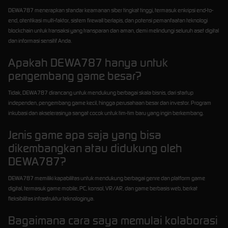
DEWA787 menerapkan standar keamanan siber tingkat tinggi, termasuk enkripsi end-to-
end, otentikasi multi-faktor, sistem firewall berlapis, dan potensi pemanfaatan teknologi
blockchain untuk transaksi yang transparan dan aman, demi melindungi seluruh aset digital
dan informasi sensitif Anda.
Apakah DEWA787 hanya untuk
pengembang game besar?
Tidak, DEWA787 dirancang untuk mendukung berbagai skala bisnis, dari startup
independen, pengembang game kecil, hingga perusahaan besar dan investor. Program
inkubasi dan akselerasinya sangat cocok untuk tim-tim baru yang ingin berkembang.
Jenis game apa saja yang bisa
dikembangkan atau didukung oleh
DEWA787?
DEWA787 memiliki kapabilitas untuk mendukung berbagai genre dan platform game
digital, termasuk game mobile, PC, konsol, VR/AR, dan game berbasis web, berkat
fleksibilitas infrastruktur teknologinya.
Bagaimana cara saya memulai kolaborasi