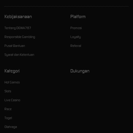
Kebijaksanaan
Platform
Tentang DEWA787
Promosi
Responsible Gambling
Loyalty
Pusat Bantuan
Referral
Syarat dan Ketentuan
Kategori
Dukungan
Hot Games
Slots
Live Casino
Race
Togel
Olahraga